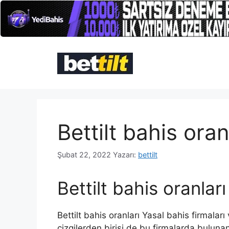
İçeriğe
atla
Bettilt bahis oran
Şubat 22, 2022
Yazarı:
bettilt
Bettilt bahis oranları
Bettilt bahis oranları Yasal bahis firmaları
çizgilerden birisi de bu firmalarda buluna