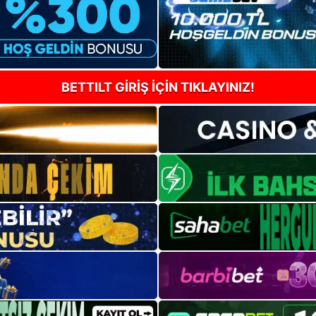
BETTILT GİRİŞ İÇİN TIKLAYINIZ!