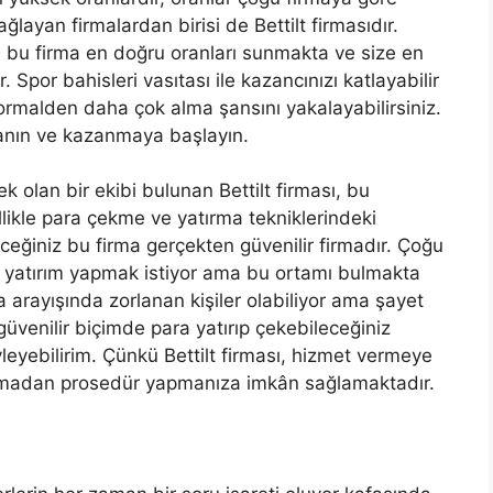
ğlayan firmalardan birisi de Bettilt firmasıdır.
en bu firma en doğru oranları sunmakta ve size en
por bahisleri vasıtası ile kazancınızı katlayabilir
rmalden daha çok alma şansını yakalayabilirsiniz.
lanın ve kazanmaya başlayın.
k olan bir ekibi bulunan Bettilt firması, bu
likle para çekme ve yatırma tekniklerindeki
yeceğiniz bu firma gerçekten güvenilir firmadır. Çoğu
e yatırım yapmak istiyor ama bu ortamı bulmakta
a arayışında zorlanan kişiler olabiliyor ama şayet
güvenilir biçimde para yatırıp çekebileceğiniz
leyebilirim. Çünkü Bettilt firması, hizmet vermeye
tmadan prosedür yapmanıza imkân sağlamaktadır.